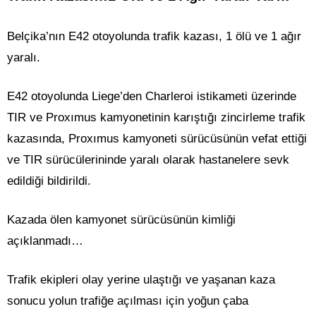
Belçika’nın E42 otoyolunda trafik kazası, 1 ölü ve 1 ağır
yaralı.
E42 otoyolunda Liege’den Charleroi istikameti üzerinde
TIR ve Proxımus kamyonetinin karıştığı zincirleme trafik
kazasında, Proxımus kamyoneti sürücüsünün vefat ettiği
ve TIR sürücülerininde yaralı olarak hastanelere sevk
edildiği bildirildi.
Kazada ölen kamyonet sürücüsünün kimliği
açıklanmadı…
Trafik ekipleri olay yerine ulaştığı ve yaşanan kaza
sonucu yolun trafiğe açılması için yoğun çaba