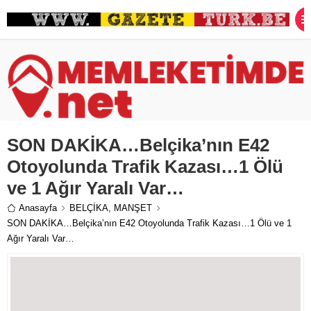
SON DAKİKA…Belçika’nın E42
Otoyolunda Trafik Kazası…1 Ölü
ve 1 Ağır Yaralı Var…
Anasayfa
BELÇİKA
,
MANŞET
SON DAKİKA…Belçika’nın E42 Otoyolunda Trafik Kazası…1 Ölü ve 1
Ağır Yaralı Var…