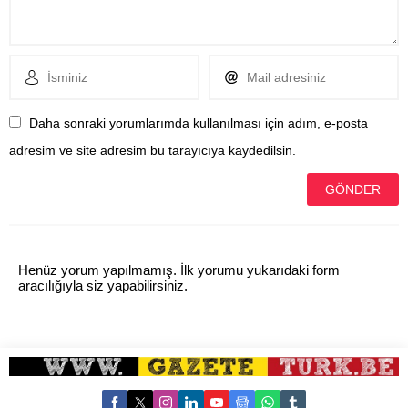
Daha sonraki yorumlarımda kullanılması için adım, e-posta
adresim ve site adresim bu tarayıcıya kaydedilsin.
Henüz yorum yapılmamış. İlk yorumu yukarıdaki form
aracılığıyla siz yapabilirsiniz.